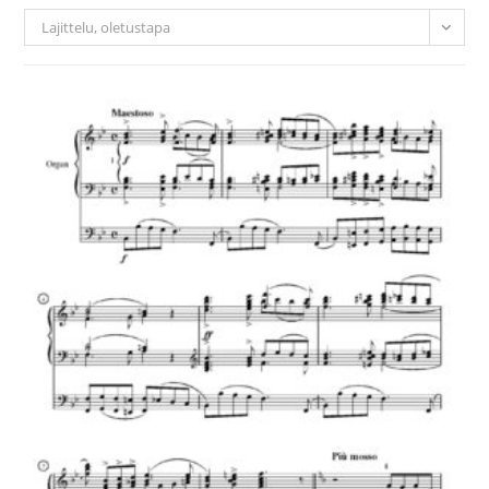
Lajittelu, oletustapa