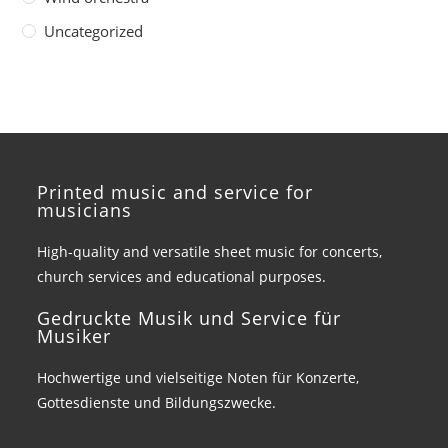
Uncategorized
Printed music and service for
musicians
High-quality and versatile sheet music for concerts,
church services and educational purposes.
Gedruckte Musik und Service für
Musiker
Hochwertige und vielseitige Noten für Konzerte,
Gottesdienste und Bildungszwecke.