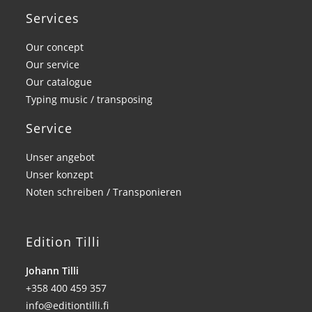
Services
Our concept
Our service
Our catalogue
Typing music / transposing
Service
Unser angebot
Unser konzept
Noten schreiben / Transponieren
Edition Tilli
Johann Tilli
+358 400 459 357
info@editiontilli.fi