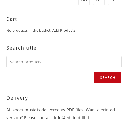
Cart
No products in the basket.
Add Products
Search title
SEARCH
Delivery
All sheet music is delivered as PDF files. Want a printed
version? Please contact:
info@editiontilli.fi