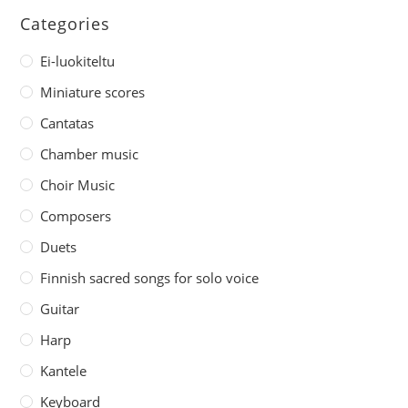
Categories
Ei-luokiteltu
Miniature scores
Cantatas
Chamber music
Choir Music
Composers
Duets
Finnish sacred songs for solo voice
Guitar
Harp
Kantele
Keyboard