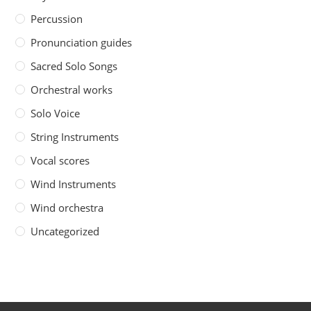
Percussion
Pronunciation guides
Sacred Solo Songs
Orchestral works
Solo Voice
String Instruments
Vocal scores
Wind Instruments
Wind orchestra
Uncategorized