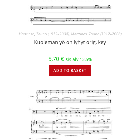
Marttinen, Tauno (1912–2008)
,
Marttinen, Tauno (1912–2008)
Kuoleman yö on lyhyt orig. key
5,70
€
sis alv 13,5%
ADD TO BASKET