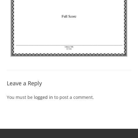
Leave a Reply
You must be
logged in
to post a comment.