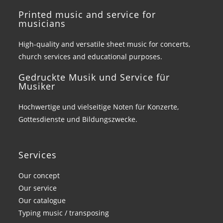
Printed music and service for
musicians
High-quality and versatile sheet music for concerts,
church services and educational purposes.
Gedruckte Musik und Service für
Musiker
Hochwertige und vielseitige Noten für Konzerte,
Gottesdienste und Bildungszwecke.
Services
Our concept
Our service
Our catalogue
Typing music / transposing