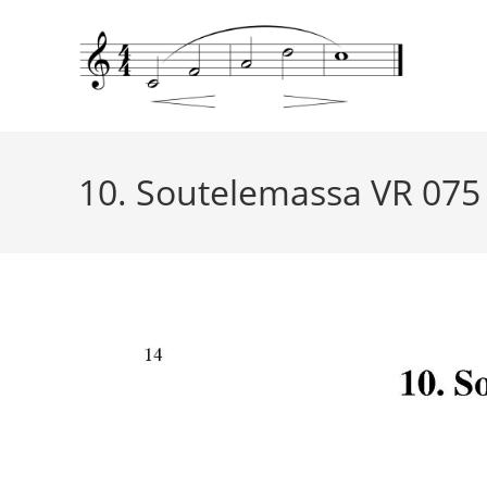
10. Soutelemassa VR 075