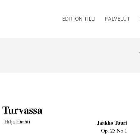
EDITION TILLI
PALVELUT