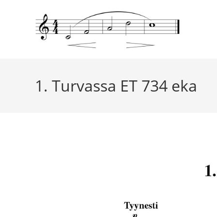
1. Turvassa ET 734 eka