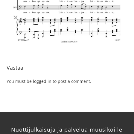
Vastaa
You must be
logged in
to post a comment.
Nuottijulkaisuja ja palvelua muusikoille