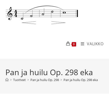
VALIKKO
0
Pan ja huilu Op. 298 eka
>
Tuotteet
>
Pan ja huilu Op. 298
>
Pan ja huilu Op. 298 eka